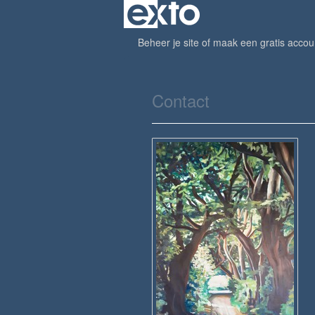
Beheer je site
of
maak een gratis accou
Contact