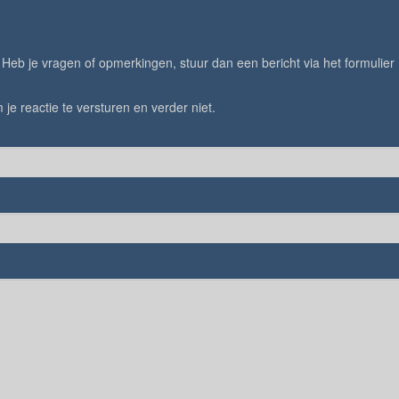
eb je vragen of opmerkingen, stuur dan een bericht via het formulier
 je reactie te versturen en verder niet.