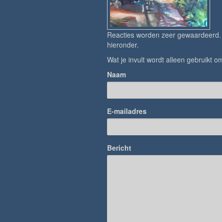
Reacties worden zeer gewaardeerd. H
hieronder.
Wat je invult wordt alleen gebruikt om
Naam
E-mailadres
Bericht