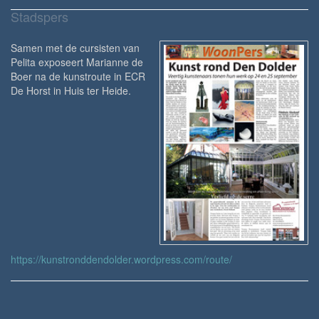
Stadspers
Samen met de cursisten van
Pelita exposeert Marianne de
Boer na de kunstroute in ECR
De Horst in Huis ter Heide.
https://kunstronddendolder.wordpress.com/route/