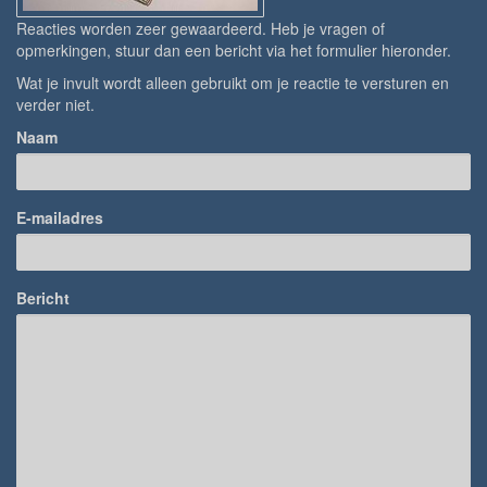
Reacties worden zeer gewaardeerd. Heb je vragen of
opmerkingen, stuur dan een bericht via het formulier hieronder.
Wat je invult wordt alleen gebruikt om je reactie te versturen en
verder niet.
Naam
E-mailadres
Bericht