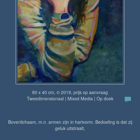
80 x 40 cm, © 2019, prijs op aanvraag
Tweedimensionaal | Mixed Media | Op doek
Bovenlichaam, m.n. armen zijn in hartvorm. Bedoeling is dat zij
geluk uitstraalt,